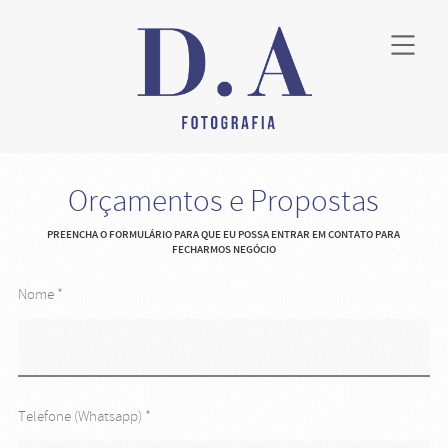
Orçamentos e Propostas
PREENCHA O FORMULÁRIO PARA QUE EU POSSA ENTRAR EM CONTATO PARA
FECHARMOS NEGÓCIO
Nome *
Telefone (Whatsapp) *