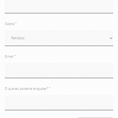
Sobre *
Email *
O que eu poderia te ajudar? *