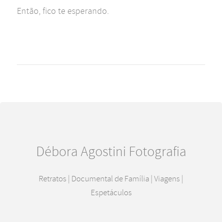
Então, fico te esperando.
Débora Agostini Fotografia
Retratos | Documental de Família | Viagens |
Espetáculos