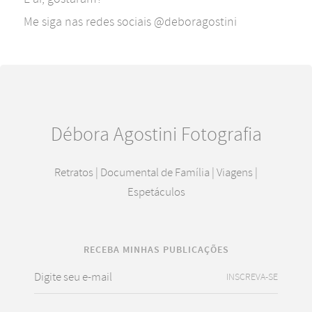
Me siga nas redes sociais @deboragostini
Débora Agostini Fotografia
Retratos | Documental de Família | Viagens |
Espetáculos
RECEBA MINHAS PUBLICAÇÕES
INSCREVA-SE