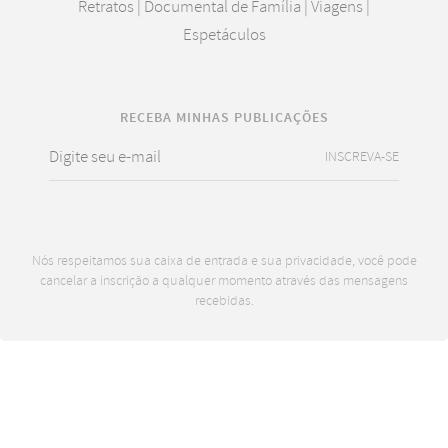
Retratos | Documental de Família | Viagens |
Espetáculos
RECEBA MINHAS PUBLICAÇÕES
INSCREVA-SE
Nós respeitamos sua caixa de entrada e sua privacidade, você pode
cancelar a inscrição a qualquer momento através das mensagens
recebidas.