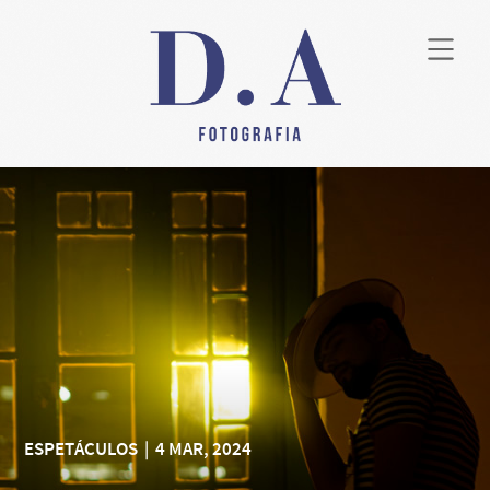
ESPETÁCULOS
|
4 MAR, 2024