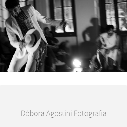
Débora Agostini Fotografia